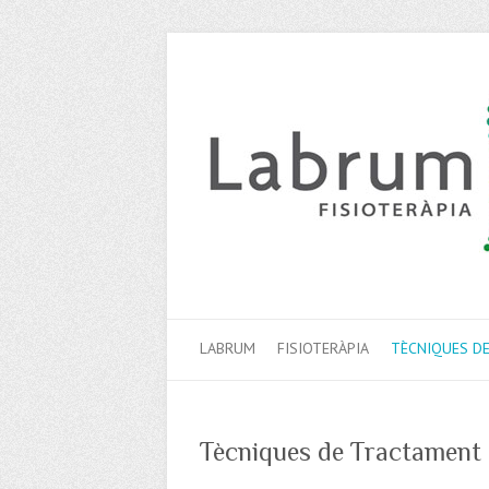
LABRUM
FISIOTERÀPIA
TÈCNIQUES D
Tècniques de Tractament