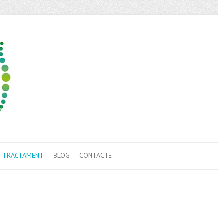
E TRACTAMENT
BLOG
CONTACTE