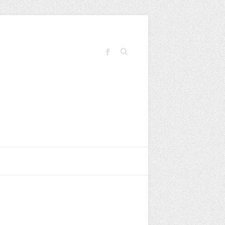
Buscar